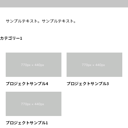
サンプルテキスト。サンプルテキスト。
カテゴリー1
プロジェクトサンプル4
プロジェクトサンプル3
プロジェクトサンプル1