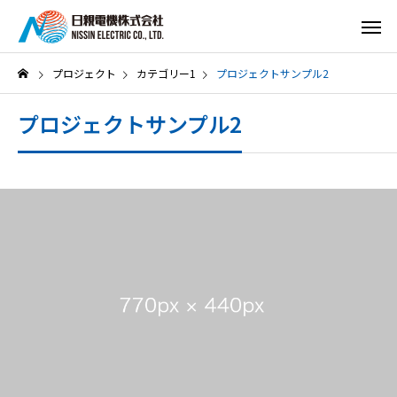
プロジェクト
カテゴリー1
プロジェクトサンプル2
プロジェクトサンプル2