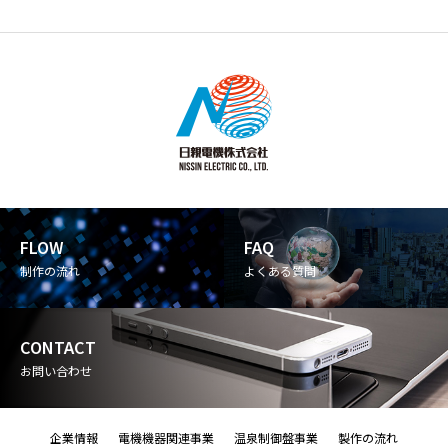
FLOW
FAQ
制作の流れ
よくある質問
CONTACT
お問い合わせ
企業情報
電機機器関連事業
温泉制御盤事業
製作の流れ