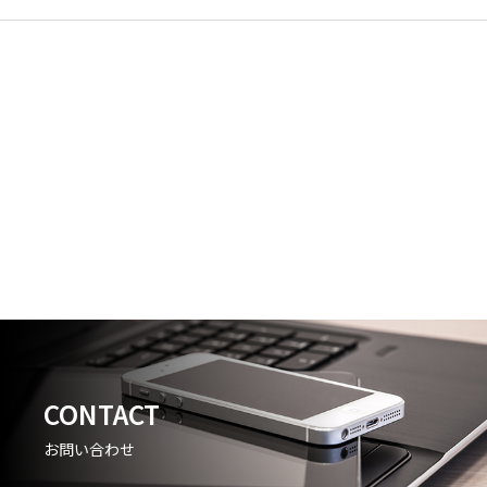
CONTACT
お問い合わせ