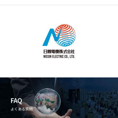
FAQ
よくある質問