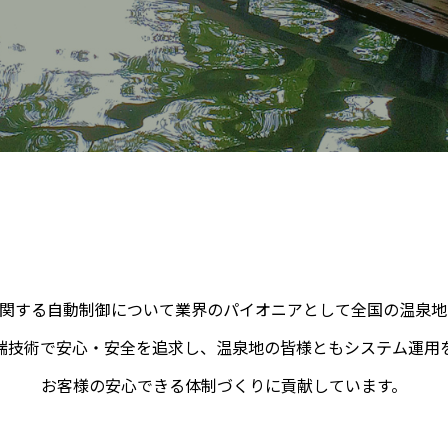
関する自動制御について業界のパイオニアとして全国の温泉地
端技術で安心・安全を追求し、温泉地の皆様ともシステム運用
お客様の安心できる体制づくりに貢献しています。