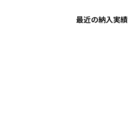
最近の納入実績