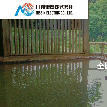
PRODUCT
全
電機機器関連事業
富士電機