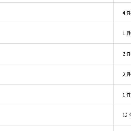
4 件
1 件
2 件
2 件
1 件
13 