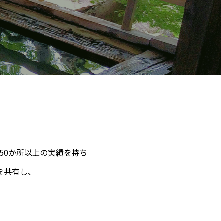
50か所以上の実績を持ち
を共有し、