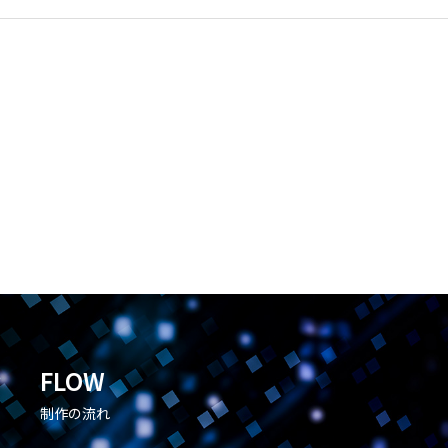
FLOW
制作の流れ