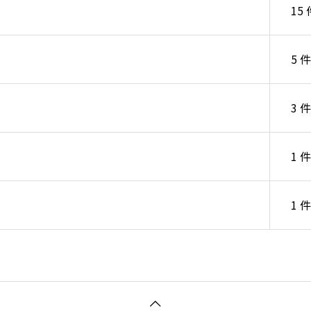
15 
5 件
3 件
1 件
1 件