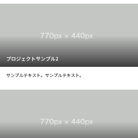
プロジェクトサンプル2
サンプルテキスト。サンプルテキスト。