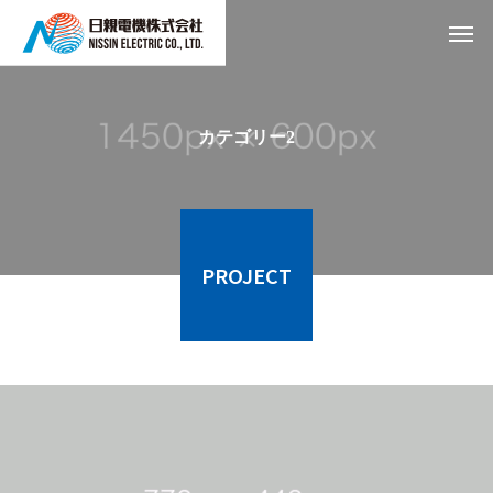
カテゴリー2
PROJECT