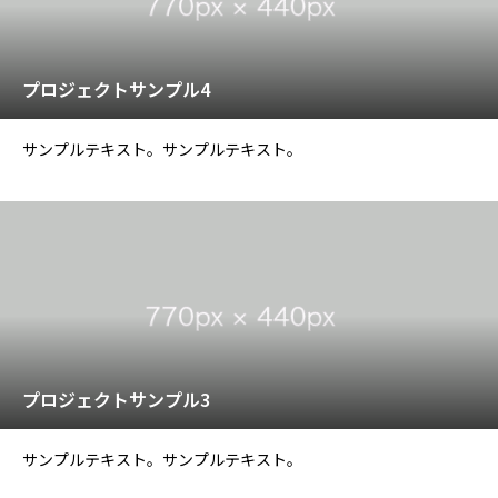
プロジェクトサンプル4
サンプルテキスト。サンプルテキスト。
プロジェクトサンプル3
サンプルテキスト。サンプルテキスト。