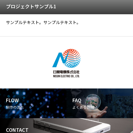
プロジェクトサンプル1
サンプルテキスト。サンプルテキスト。
FLOW
FAQ
制作の流れ
よくある質問
CONTACT